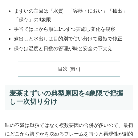
まずいの主因は「水質」「容器・におい」「抽出」
「保存」の4象限
手当ては上から順に1つずつ実施し変化を観察
煮出しと水出しは目的別で使い分けて最短で修正
保存は温度と日数の管理が味と安全の下支え
目次
麦茶まずいの典型原因を4象限で把握
し一次切り分け
味の不満は単独ではなく複数要因の合併が多いので、最初
にどこから潰すかを決めるフレームを持つと再現性が劇的