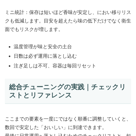
ミニ統計：保存は短いほど香味が安定し、におい移りリス
クも低減します。目安を超えたら味の低下だけでなく衛生
面でもリスクが増します。
温度管理が味と安全の土台
日数は必ず運用に落とし込む
注ぎ足しは不可、容器は毎回リセット
総合チューニングの実践｜チェックリ
ストとリファレンス
ここまでの要素を一度にではなく順番に調整していくと、
数回で安定した「おいしい」に到達できます。
最後に日常運用へ落とし込むためのチェックリストと、短