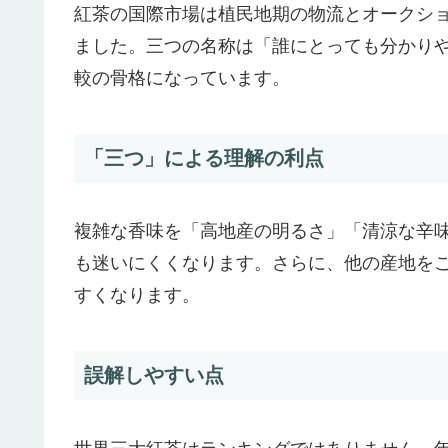
紅茶の国際市場は植民地期の物流とオークシ
ました。三つの名称は「誰にとっても分かり
較の骨格になっています。
「三つ」による理解の利点
複雑な香味を「高地産の明るさ」「清涼な辛
も迷いにくくなります。さらに、他の産地を
すくなります。
誤解しやすい点