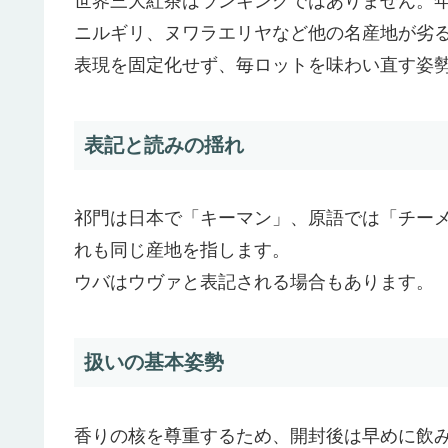
世界三大紅茶はランキングではありません。
ニルギリ、ヌワラエリヤなど他の名産地が劣
表現を固定化せず、毎ロットを味わい直す姿
表記と読みの揺れ
祁門は日本で「キーマン」、原語では「チー
れも同じ産地を指します。
ウバはウヴァと表記される場合もあります。
扱いの基本姿勢
香りの核を尊重するため、開封後は早めに飲