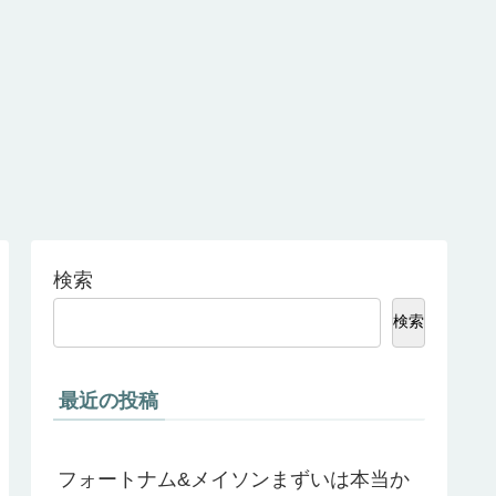
検索
検索
最近の投稿
フォートナム&メイソンまずいは本当か