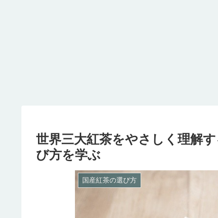
世界三大紅茶をやさしく理解す
び方を学ぶ
国産紅茶の選び方