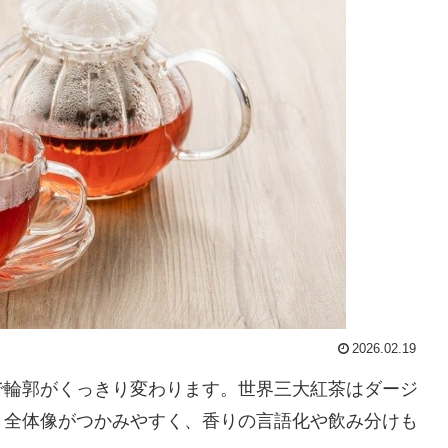
2026.02.19
で輪郭がくっきり変わります。世界三大紅茶はダージ
と全体像がつかみやすく、香りの言語化や飲み分けも