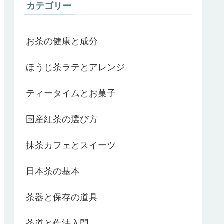
カテゴリー
お茶の健康と成分
ほうじ茶ラテとアレンジ
ティータイムとお菓子
国産紅茶の選び方
抹茶カフェとスイーツ
日本茶の基本
茶器と保存の道具
茶道と作法入門