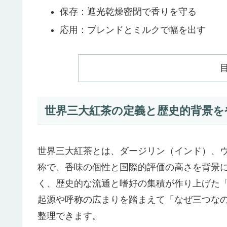
保存：遮光乾燥密閉で香りを守る
応用：ブレンドとミルクで幅を出す
世界三大紅茶の定義と歴史的背景を
世界三大紅茶とは、ダージリン（インド）、
称で、香味の個性と国際的評価の高さを背景
く、歴史的な流通と嗜好の集積が作り上げた
起源や呼称の広まりを踏まえて「なぜ三つな
整理できます。