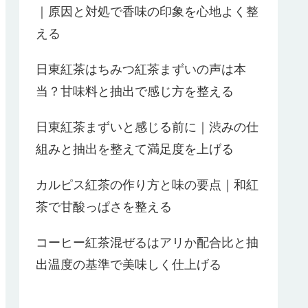
｜原因と対処で香味の印象を心地よく整
える
日東紅茶はちみつ紅茶まずいの声は本
当？甘味料と抽出で感じ方を整える
日東紅茶まずいと感じる前に｜渋みの仕
組みと抽出を整えて満足度を上げる
カルピス紅茶の作り方と味の要点｜和紅
茶で甘酸っぱさを整える
コーヒー紅茶混ぜるはアリか配合比と抽
出温度の基準で美味しく仕上げる