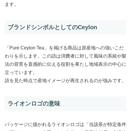
ます。
ブランドシンボルとしてのCeylon
「Pure Ceylon Tea」を掲げる商品は原産地への強いこだ
わりを示します。この語は消費者に対して風味の系統や製
法の背景を直感的に伝える役割を果たし地域表示の中心に
立っています。
語を見た時点で産地イメージが再生されるのが強みです。
ライオンロゴの意味
パッケージに描かれるライオンロゴは「当該茶が特定条件