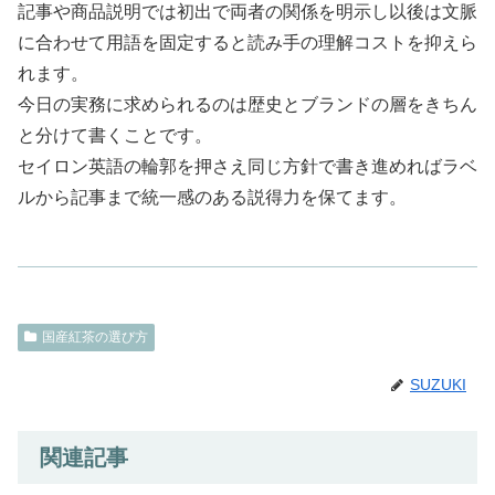
記事や商品説明では初出で両者の関係を明示し以後は文脈
に合わせて用語を固定すると読み手の理解コストを抑えら
れます。
今日の実務に求められるのは歴史とブランドの層をきちん
と分けて書くことです。
セイロン英語の輪郭を押さえ同じ方針で書き進めればラベ
ルから記事まで統一感のある説得力を保てます。
国産紅茶の選び方
SUZUKI
関連記事