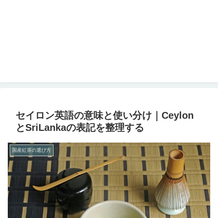
セイロン英語の意味と使い分け｜Ceylon
とSriLankaの表記を整理する
国産紅茶の選び方