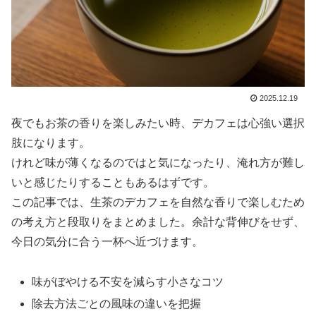
2025.12.19
夜でもお茶の香りを楽しみたい時、デカフェは心強い選択
肢になります。
けれど味が薄くなるのではと気になったり、淹れ方が難し
いと感じたりすることもあるはずです。
この記事では、生茶のデカフェを自然な香りで楽しむため
の考え方と段取りをまとめました。余計な背伸びをせず、
今日の気分に合う一杯へ近づけます。
味がぼやける不安を減らす小さなコツ
除去方法ごとの風味の違いを把握