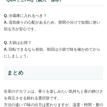
Q.
冷蔵庫に入れるべき？
A.
湿気移りの心配があるため、密閉小分けで短期に使い
切る方が安心です。
Q.
大袋はお得？
A.
回転できるなら有効。初回は小袋で味を確かめてから
にしましょう。
まとめ
生茶のデカフェは、香りを楽しみたい気持ちと夜の静けさ
を両立させる頼れる選択肢です。
方法の違いで味の出方は変わりますが、温度・時間・量の