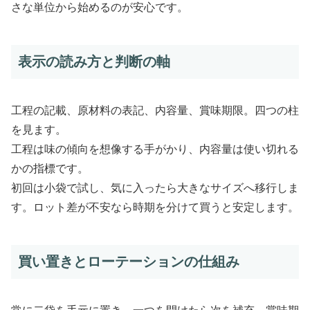
さな単位から始めるのが安心です。
表示の読み方と判断の軸
工程の記載、原材料の表記、内容量、賞味期限。四つの柱
を見ます。
工程は味の傾向を想像する手がかり、内容量は使い切れる
かの指標です。
初回は小袋で試し、気に入ったら大きなサイズへ移行しま
す。ロット差が不安なら時期を分けて買うと安定します。
買い置きとローテーションの仕組み