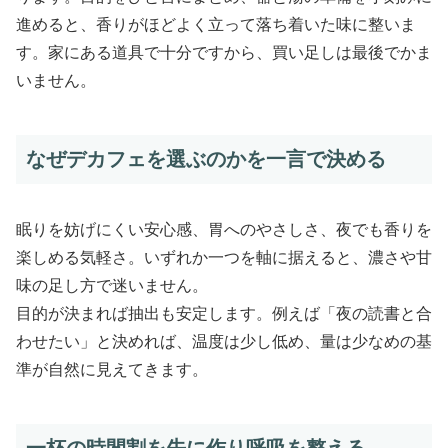
進めると、香りがほどよく立って落ち着いた味に整いま
す。家にある道具で十分ですから、買い足しは最後でかま
いません。
なぜデカフェを選ぶのかを一言で決める
眠りを妨げにくい安心感、胃へのやさしさ、夜でも香りを
楽しめる気軽さ。いずれか一つを軸に据えると、濃さや甘
味の足し方で迷いません。
目的が決まれば抽出も安定します。例えば「夜の読書と合
わせたい」と決めれば、温度は少し低め、量は少なめの基
準が自然に見えてきます。