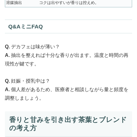
溶媒抽出
コクは出やすいが香りは控えめ。
Q&AミニFAQ
Q.
デカフェは味が薄い？
A.
抽出を整えれば十分な香りが出ます。温度と時間の再
現性が鍵です。
Q.
妊娠・授乳中は？
A.
個人差があるため、医療者と相談しながら量と頻度を
調整しましょう。
香りと甘みを引き出す茶葉とブレンド
の考え方