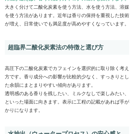
大きく分けて二酸化炭素を使う方法、水を使う方法、溶媒
を使う方法があります。近年は香りの保持を重視した技術
が増え、日常使いでも満足度が高めやすくなっています。
超臨界二酸化炭素法の特徴と選び方
高圧下の二酸化炭素でカフェインを選択的に取り除く考え
方です。香り成分への影響が比較的少なく、すっきりとし
た余韻にまとまりやすい傾向があります。
透明感のある香りを残したい、ミルクなしで楽しみたい、
といった場面に向きます。表示に工程の記載があれば手が
かりになります。
水抽出（ウォータープロセス）の安心感と