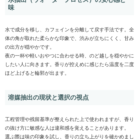
味
水で成分を移し、カフェインを分離して戻す手法です。全
体の角が取れた柔らかな印象で、渋みが立ちにくく、甘み
の出方が穏やかです。
夜の一杯や軽いおやつに合わせる時、のど越しを穏やかに
したい人に向きます。香りが控えめに感じたら温度を二度
ほど上げると輪郭が出ます。
溶媒抽出の現状と選択の視点
工程管理や残留基準が整えられた上で使われますが、香り
の抜け方に敏感な人は違和感を覚えることがあります。
選ぶ際は味の印象を試し、香りの立ち上がりを確かめまし