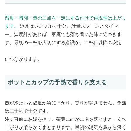
温度・時間・量の三点を一定にするだけで再現性は上がり
ます。
道具はシンプルで十分。計量スプーンとタイマ
ー、温度計があれば、家庭でも落ち着いた味に近づきま
す。最初の一杯を大切にする意識が、二杯目以降の安定
につながります。
ポットとカップの予熱で香りを支える
器が冷たいと温度が急に下がり、香りが開きません。予熱
は三十秒で十分です。
注ぐ直前にお湯を捨て、茶葉に静かに湯を落とすと、立ち
上がりが柔らかくまとまります。最初の湯気を鼻から深く