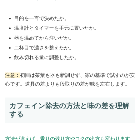
目的を一言で決めたか。
温度計とタイマーを手元に置いたか。
器を温めてから注いだか。
二杯目で濃さを整えたか。
飲み切れる量に調整したか。
注意：
初回は茶葉も器も新調せず、家の基準で試すのが安
心です。道具の差よりも段取りの差が味を左右します。
カフェイン除去の方法と味の差を理解
する
方法が違えば、香りの残り方やコクの出方も変わります。