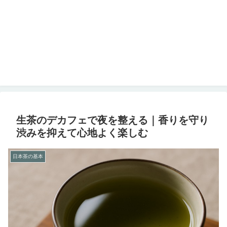
生茶のデカフェで夜を整える｜香りを守り
渋みを抑えて心地よく楽しむ
日本茶の基本