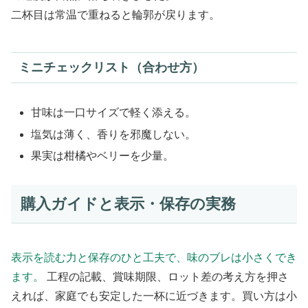
二杯目は常温で重ねると輪郭が戻ります。
ミニチェックリスト（合わせ方）
甘味は一口サイズで軽く添える。
塩気は薄く、香りを邪魔しない。
果実は柑橘やベリーを少量。
購入ガイドと表示・保存の実務
表示を読む力と保存のひと工夫で、味のブレは小さくでき
ます。
工程の記載、賞味期限、ロット差の考え方を押さ
えれば、家庭でも安定した一杯に近づきます。買い方は小