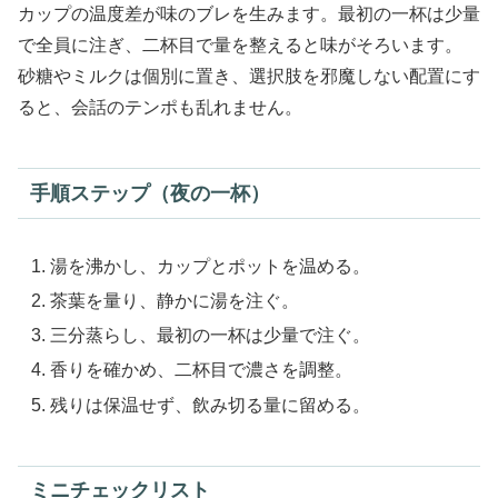
カップの温度差が味のブレを生みます。最初の一杯は少量
で全員に注ぎ、二杯目で量を整えると味がそろいます。
砂糖やミルクは個別に置き、選択肢を邪魔しない配置にす
ると、会話のテンポも乱れません。
手順ステップ（夜の一杯）
湯を沸かし、カップとポットを温める。
茶葉を量り、静かに湯を注ぐ。
三分蒸らし、最初の一杯は少量で注ぐ。
香りを確かめ、二杯目で濃さを調整。
残りは保温せず、飲み切る量に留める。
ミニチェックリスト