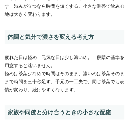
す、渋みが立つなら時間を短くする。小さな調整で飲み心
地は大きく変わります。
体調と気分で濃さを変える考え方
疲れた日は軽め、元気な日は少し濃いめ。二段階の基準を
用意すると迷いません。
軽めは茶葉少なめで時間はそのまま、濃いめは茶葉そのま
まで時間を三十秒足す。手元の一工夫で、同じ茶葉でも表
情が変わり、続けやすくなります。
家族や同僚と分け合うときの小さな配慮