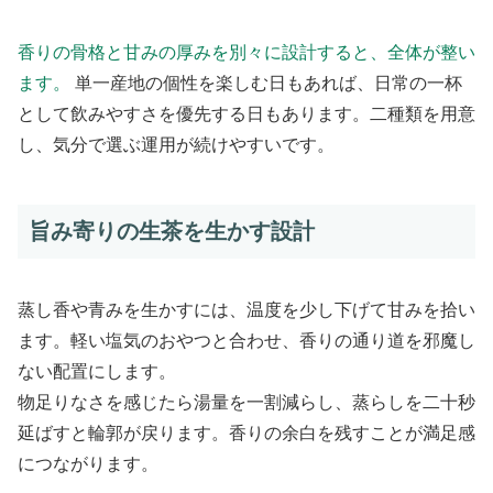
香りの骨格と甘みの厚みを別々に設計すると、全体が整い
ます。
単一産地の個性を楽しむ日もあれば、日常の一杯
として飲みやすさを優先する日もあります。二種類を用意
し、気分で選ぶ運用が続けやすいです。
旨み寄りの生茶を生かす設計
蒸し香や青みを生かすには、温度を少し下げて甘みを拾い
ます。軽い塩気のおやつと合わせ、香りの通り道を邪魔し
ない配置にします。
物足りなさを感じたら湯量を一割減らし、蒸らしを二十秒
延ばすと輪郭が戻ります。香りの余白を残すことが満足感
につながります。