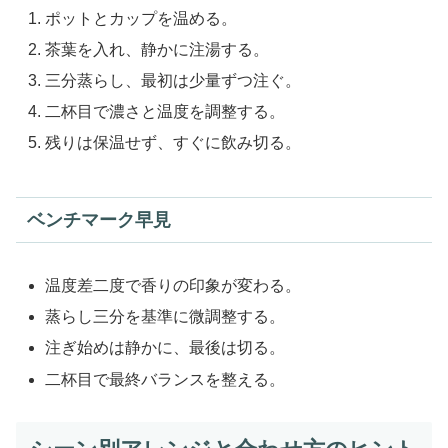
ポットとカップを温める。
茶葉を入れ、静かに注湯する。
三分蒸らし、最初は少量ずつ注ぐ。
二杯目で濃さと温度を調整する。
残りは保温せず、すぐに飲み切る。
ベンチマーク早見
温度差二度で香りの印象が変わる。
蒸らし三分を基準に微調整する。
注ぎ始めは静かに、最後は切る。
二杯目で最終バランスを整える。