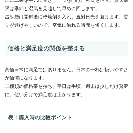
常に二袋を手元に置き、一つを開けたら次を補充。賞味期
限は季節と湿気を見越して早めに回します。
缶や袋は開封後に乾燥剤を入れ、直射日光を避けます。香
りが逃げやすいので、空気に触れる時間を短くします。
価格と満足度の関係を整える
高価＝常に満足ではありません。日常の一杯は扱いやすさ
が価値になります。
二種類の価格帯を持ち、平日は手頃、週末は少しだけ贅沢
に。使い分けで満足度は上がります。
表：購入時の比較ポイント