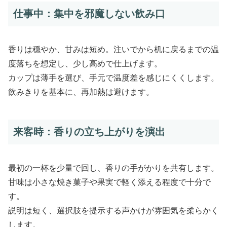
仕事中：集中を邪魔しない飲み口
香りは穏やか、甘みは短め。注いでから机に戻るまでの温
度落ちを想定し、少し高めで仕上げます。
カップは薄手を選び、手元で温度差を感じにくくします。
飲みきりを基本に、再加熱は避けます。
来客時：香りの立ち上がりを演出
最初の一杯を少量で回し、香りの手がかりを共有します。
甘味は小さな焼き菓子や果実で軽く添える程度で十分で
す。
説明は短く、選択肢を提示する声かけが雰囲気を柔らかく
します。