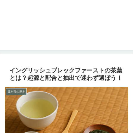
イングリッシュブレックファーストの茶葉
とは？起源と配合と抽出で迷わず選ぼう！
日本茶の基本