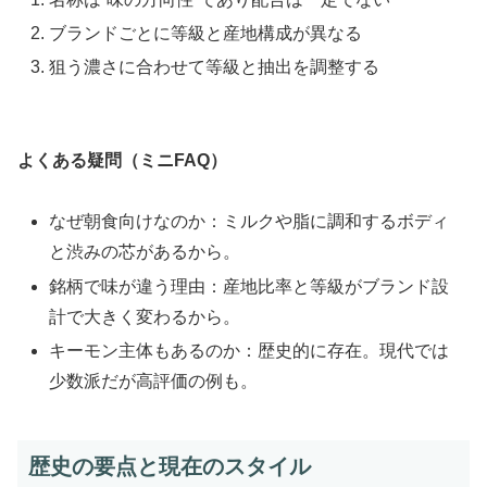
ブランドごとに等級と産地構成が異なる
狙う濃さに合わせて等級と抽出を調整する
よくある疑問（ミニFAQ）
なぜ朝食向けなのか：ミルクや脂に調和するボディ
と渋みの芯があるから。
銘柄で味が違う理由：産地比率と等級がブランド設
計で大きく変わるから。
キーモン主体もあるのか：歴史的に存在。現代では
少数派だが高評価の例も。
歴史の要点と現在のスタイル