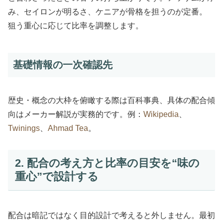
み、セイロンが明るさ、ケニアが骨格を担うのが定番。
狙う重心に応じて比率を調整します。
基礎情報の一次確認先
歴史・概念の大枠を俯瞰する際は百科事典、具体の配合傾
向はメーカー解説が実務的です。例：
Wikipedia
、
Twinings
、
Ahmad Tea
。
2. 配合の考え方と比率の目安を“味の
重心”で設計する
配合は暗記ではなく目的設計で考えると外しません。最初