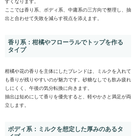
すくなります。
ここでは香り系、ボディ系、中庸系の三方向で整理し、抽
出と合わせて失敗を減らす視点を添えます。
香り系：柑橘やフローラルでトップを作る
タイプ
柑橘や花の香りを主体にしたブレンドは、ミルクを入れて
も香りが残りやすいのが魅力です。砂糖なしでも飲み疲れ
しにくく、午後の気分転換に向きます。
抽出は短めにして香りを優先すると、軽やかさと満足が両
立します。
ボディ系：ミルクを想定した厚みのあるタ