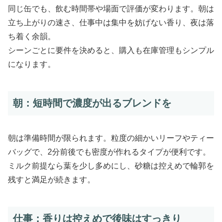
同じ缶でも、飲む時間帯や場面で評価が変わります。朝は
立ち上がりの速さ、仕事中は集中を妨げない香り、夜は落
ち着く余韻。
シーンごとに要件を決めると、購入も在庫管理もシンプル
になります。
朝：短時間で濃度が出るブレンドを
朝は準備時間が限られます。粒度の細かいリーフやティー
バッグで、2分前後でも密度が作れるタイプが便利です。
ミルク前提なら葉を少し多めにし、砂糖は控えめで輪郭を
残すと満足が続きます。
仕事：香りは控えめで後味はすっきり