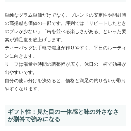
単純なグラム単価だけでなく、ブレンドの安定性や開封時
の高揚感も価値の一部です。評判では「リピートしたとき
のブレが少ない」「缶を並べる楽しさがある」といった要
素が満足度を底上げします。
ティーバッグは手軽で濃度が作りやすく、平日のルーティ
ンに向きます。
リーフは湯量や時間の調整幅が広く、休日の一杯で効果が
出やすいです。
自分の使い分けを決めると、価格と満足の釣り合いが取り
やすくなります。
ギフト性：見た目の一体感と味の外さなさ
が贈答で強みになる