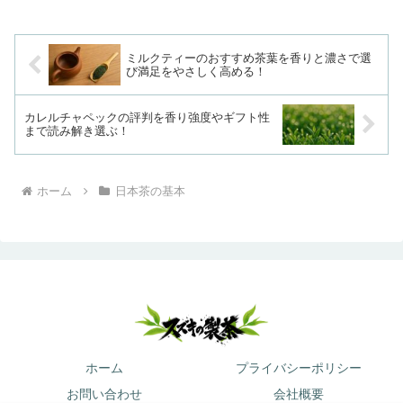
ミルクティーのおすすめ茶葉を香りと濃さで選
び満足をやさしく高める！
カレルチャペックの評判を香り強度やギフト性
まで読み解き選ぶ！
ホーム
日本茶の基本
ホーム
プライバシーポリシー
お問い合わせ
会社概要