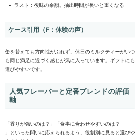
ラスト：後味の余韻。抽出時間が長いと重くなる
ケース引用（F：体験の声）
缶を替えても方向性がぶれず、休日のミルクティーがいつ
も同じ満足に近づく感じが気に入っています。ギフトにも
選びやすいです。
人気フレーバーと定番ブレンドの評価
軸
「香りが強いのは？」「食事に合わせやすいのは？
」といった問いに応えられるよう、役割別に見ると選びや