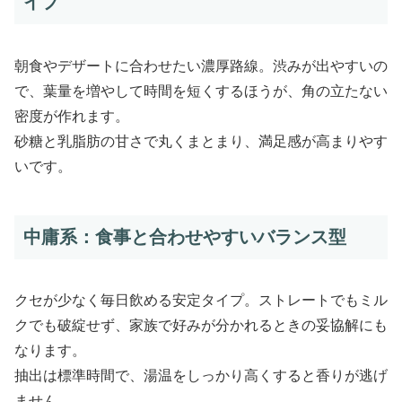
イプ
朝食やデザートに合わせたい濃厚路線。渋みが出やすいの
で、葉量を増やして時間を短くするほうが、角の立たない
密度が作れます。
砂糖と乳脂肪の甘さで丸くまとまり、満足感が高まりやす
いです。
中庸系：食事と合わせやすいバランス型
クセが少なく毎日飲める安定タイプ。ストレートでもミル
クでも破綻せず、家族で好みが分かれるときの妥協解にも
なります。
抽出は標準時間で、湯温をしっかり高くすると香りが逃げ
ません。