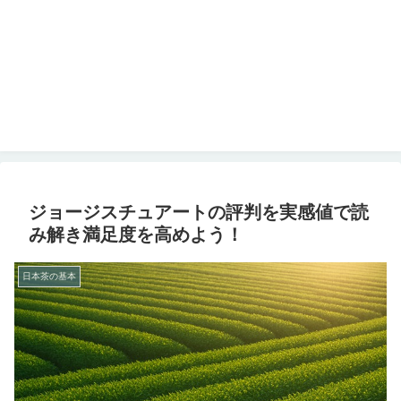
ジョージスチュアートの評判を実感値で読
み解き満足度を高めよう！
日本茶の基本