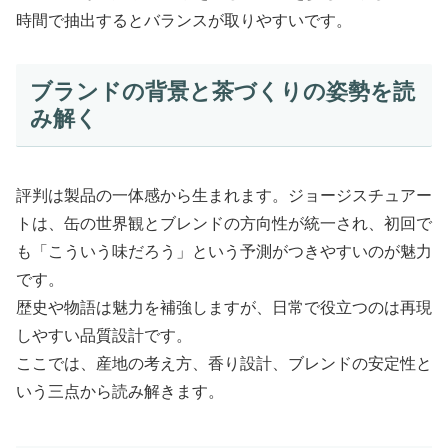
時間で抽出するとバランスが取りやすいです。
ブランドの背景と茶づくりの姿勢を読
み解く
評判は製品の一体感から生まれます。ジョージスチュアー
トは、缶の世界観とブレンドの方向性が統一され、初回で
も「こういう味だろう」という予測がつきやすいのが魅力
です。
歴史や物語は魅力を補強しますが、日常で役立つのは再現
しやすい品質設計です。
ここでは、産地の考え方、香り設計、ブレンドの安定性と
いう三点から読み解きます。