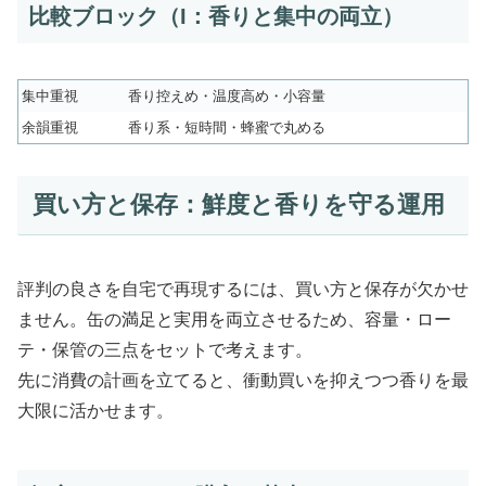
比較ブロック（I：香りと集中の両立）
集中重視
香り控えめ・温度高め・小容量
余韻重視
香り系・短時間・蜂蜜で丸める
買い方と保存：鮮度と香りを守る運用
評判の良さを自宅で再現するには、買い方と保存が欠かせ
ません。缶の満足と実用を両立させるため、容量・ロー
テ・保管の三点をセットで考えます。
先に消費の計画を立てると、衝動買いを抑えつつ香りを最
大限に活かせます。