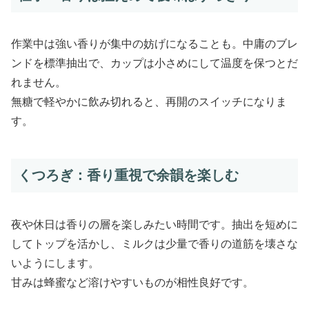
作業中は強い香りが集中の妨げになることも。中庸のブレ
ンドを標準抽出で、カップは小さめにして温度を保つとだ
れません。
無糖で軽やかに飲み切れると、再開のスイッチになりま
す。
くつろぎ：香り重視で余韻を楽しむ
夜や休日は香りの層を楽しみたい時間です。抽出を短めに
してトップを活かし、ミルクは少量で香りの道筋を壊さな
いようにします。
甘みは蜂蜜など溶けやすいものが相性良好です。