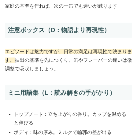
家庭の基準を作れば、次の一缶でも迷いが減ります。
注意ボックス（D：物語より再現性）
エピソードは魅力ですが、日常の満足は再現性で決まりま
す。
抽出の基準を先につくり、缶やフレーバーの違いは微
調整で吸収しましょう。
ミニ用語集（L：読み解きの手がかり）
トップノート：立ち上がりの香り。カップを温める
と伸びる
ボディ：味の厚み。ミルクで輪郭の差が出る