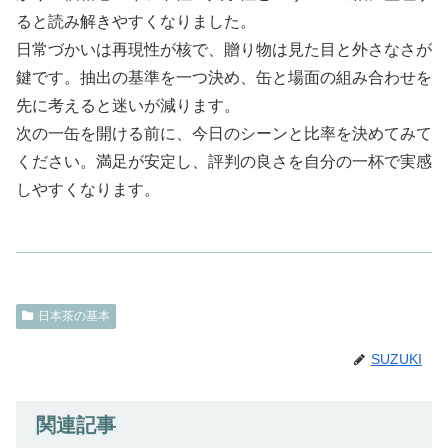
ると読み解きやすくなりました。
日常づかいは再現性が核で、贈り物は見た目と外さなさが
鍵です。抽出の基準を一つ決め、缶と場面の組み合わせを
先に考えると迷いが減ります。
次の一缶を開ける前に、今日のシーンと比率を決めてみて
ください。満足が安定し、評判の良さを自分の一杯で実感
しやすくなります。
日本茶の基本
SUZUKI
関連記事