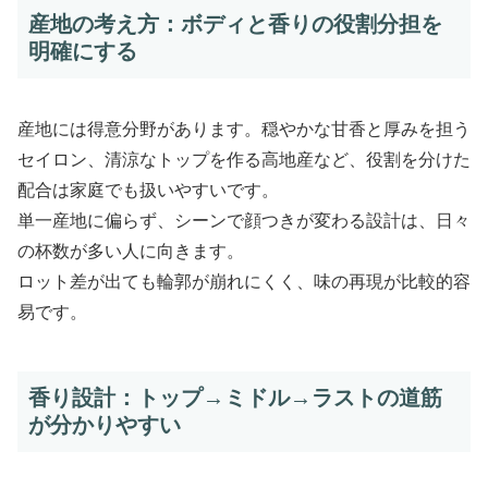
産地の考え方：ボディと香りの役割分担を
明確にする
産地には得意分野があります。穏やかな甘香と厚みを担う
セイロン、清涼なトップを作る高地産など、役割を分けた
配合は家庭でも扱いやすいです。
単一産地に偏らず、シーンで顔つきが変わる設計は、日々
の杯数が多い人に向きます。
ロット差が出ても輪郭が崩れにくく、味の再現が比較的容
易です。
香り設計：トップ→ミドル→ラストの道筋
が分かりやすい