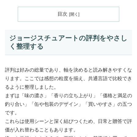
目次
ジョージスチュアートの評判をやさし
く整理する
評判は好みの総量であり、軸を決めると読み解きやすくな
ります。ここでは感想の粒度を揃え、共通言語で比較でき
るように整理しました。
まずは「味の濃さ」「香りの立ち上がり」「価格と満足の
釣り合い」「缶や包装のデザイン」「買いやすさ」の五つ
です。
これらは使用シーンと深く結びつくため、日常と贈答で評
価が入れ替わることもあります。