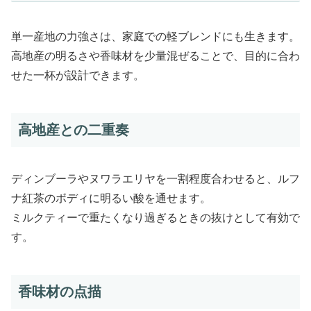
単一産地の力強さは、家庭での軽ブレンドにも生きます。
高地産の明るさや香味材を少量混ぜることで、目的に合わ
せた一杯が設計できます。
高地産との二重奏
ディンブーラやヌワラエリヤを一割程度合わせると、ルフ
ナ紅茶のボディに明るい酸を通せます。
ミルクティーで重たくなり過ぎるときの抜けとして有効で
す。
香味材の点描