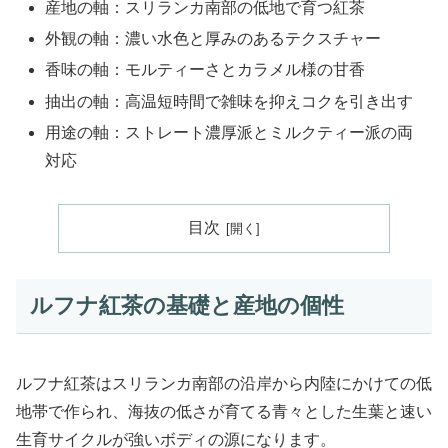
産地の軸：スリランカ南部の低地で育つ紅茶
外観の軸：濃い水色と厚みのあるテクスチャー
香味の軸：モルティーさとカラメル様の甘香
抽出の軸：高温短時間で雑味を抑えコクを引き出す
用途の軸：ストレート濃厚派とミルクティー派の両
対応
目次
ルフナ紅茶の基礎と産地の個性
ルフナ紅茶はスリランカ南部の沿岸から内陸にかけての低
地帯で作られ、海抜の低さが育てる青々とした生葉と速い
生育サイクルが強いボディの源になります。