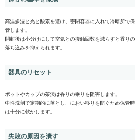
高温多湿と光と酸素を避け、密閉容器に入れて冷暗所で保
管します。
開封後は小分けにして空気との接触回数を減らすと香りの
落ち込みを抑えられます。
器具のリセット
ポットやカップの茶渋は香りの乗りを阻害します。
中性洗剤で定期的に落とし、におい移りを防ぐため保管時
は十分に乾かします。
失敗の原因を潰す