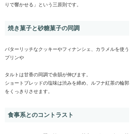
りで響かせる」という三原則です。
焼き菓子と砂糖菓子の同調
バターリッチなクッキーやフィナンシェ、カラメルを使う
プリンや
タルトは甘香の同調で余韻が伸びます。
ショートブレッドの塩味は渋みを締め、ルフナ紅茶の輪郭
をくっきりさせます。
食事系とのコントラスト