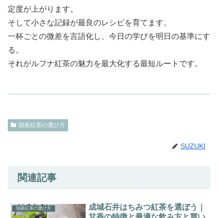
定度が上がります。
そして小さな記録が最良のレシピを育てます。
一杯ごとの微差を言語化し、今日の学びを明日の基準にす
る。
それがルフナ紅茶の魅力を最大化する最短ルートです。
国産紅茶の選び方
SUZUKI
関連記事
成城石井はちみつ紅茶を選ぼう｜
国産紅茶の選び方
甘香の特徴と最適な飲み方と買い