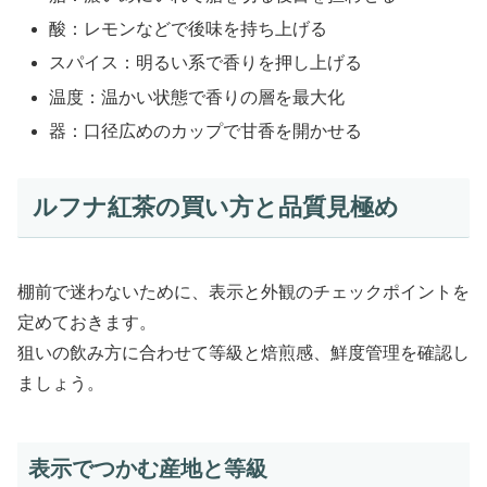
酸：レモンなどで後味を持ち上げる
スパイス：明るい系で香りを押し上げる
温度：温かい状態で香りの層を最大化
器：口径広めのカップで甘香を開かせる
ルフナ紅茶の買い方と品質見極め
棚前で迷わないために、表示と外観のチェックポイントを
定めておきます。
狙いの飲み方に合わせて等級と焙煎感、鮮度管理を確認し
ましょう。
表示でつかむ産地と等級