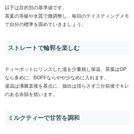
以下は目的別の基準値です。
茶葉の等級や水質で微調整し、毎回のテイスティングメモ
で自分の標準を固めていきましょう。
ストレートで輪郭を楽しむ
ティーポットにリンスした湯を少量残し保温、茶葉はOP
なら多めに、BOPFならやや少なめに入れます。
湯温は沸騰直後を基点に、抽出は揺らさず三分前後でキレ
のある余韻を狙います。
ミルクティーで甘苦を調和