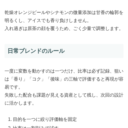
乾燥オレンジピールやシナモンの微量添加は甘香の輪郭を
明るくし、アイスでも香り負けしません。
入れ過ぎは原茶の顔を覆うため、ごく少量で調整します。
日常ブレンドのルール
一度に変数を動かすのは一つだけ、比率は必ず記録、狙い
は「香り」「コク」「後味」の三軸で評価すると再現が容
易です。
失敗した配合も課題が見える資産として残し、次回の設計
に活かします。
目的を一つに絞り評価軸を固定