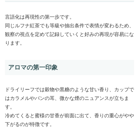
言語化は再現性の第一歩です。
同じルフナ紅茶でも等級や抽出条件で表情が変わるため、
観察の視点を定めて記録していくと好みの再現が容易にな
ります。
アロマの第一印象
ドライリーフでは穀物や黒糖のような甘い香り、カップで
はカラメルやパンの耳、微かな煙のニュアンスが立ちま
す。
冷めてくると蜜様の甘香が前面に出て、香りの重心がやや
下がるのが特徴です。