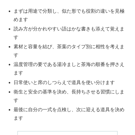
まずは用途で分類し、似た形でも役割の違いを見極
めます
読み方が分かれやすい語はかな書きも添えて覚えま
す
素材と容量を結び、茶葉のタイプ別に相性を考えま
す
温度管理の要である湯冷ましと茶海の順番を押さえ
ます
日常使いと席のしつらえで道具を使い分けます
衛生と安全の基準を決め、長持ちさせる習慣にしま
す
最後に自分の一式を点検し、次に迎える道具を決め
ます