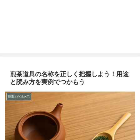
煎茶道具の名称を正しく把握しよう！用途
と読み方を実例でつかもう
茶道と作法入門