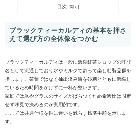
目次
ブラックティーカルディの基本を押さ
えて選び方の全体像をつかむ
ブラックティーカルディは一般に濃縮紅茶シロップの呼び
名として流通しており水やミルクで割って楽しむ製品群を
指します。茶葉ではなく抽出済み液を砂糖とともに濃縮し
ているため時間をかけずに一杯が整います。
家庭では氷やグラスのサイズがばらつくため希釈比は固定
せず味見で決めるのが実用的です。
ここでは共通仕様を軸に迷いを減らす標準手順を示しま
す。