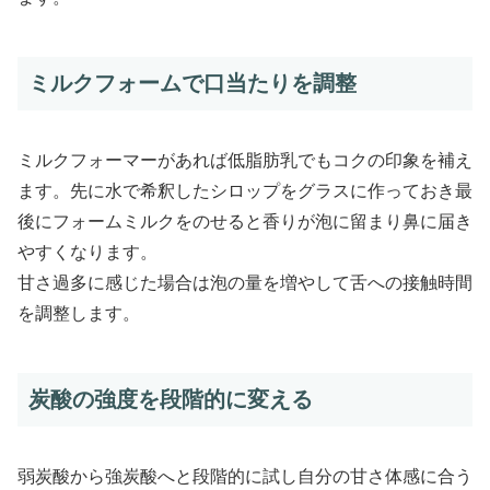
ミルクフォームで口当たりを調整
ミルクフォーマーがあれば低脂肪乳でもコクの印象を補え
ます。先に水で希釈したシロップをグラスに作っておき最
後にフォームミルクをのせると香りが泡に留まり鼻に届き
やすくなります。
甘さ過多に感じた場合は泡の量を増やして舌への接触時間
を調整します。
炭酸の強度を段階的に変える
弱炭酸から強炭酸へと段階的に試し自分の甘さ体感に合う