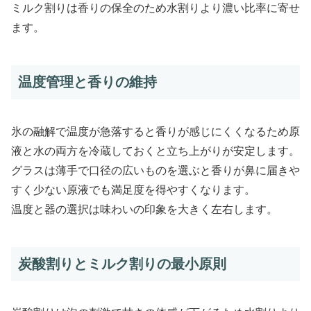
ミルク割りは香りの保全のため水割りより濃い比率に寄せ
ます。
温度管理と香りの維持
氷の融解で温度が急落すると香りが感じにくくなるため原
液と水の両方を冷蔵しておくと立ち上がりが安定します。
グラスは薄手で口径の広いものを選ぶと香りが鼻に届きや
すく少ない原液でも満足度を得やすくなります。
温度と器の選択は味わいの印象を大きく左右します。
炭酸割りとミルク割りの最小原則