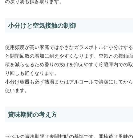
の戻り滴も拭き取ります。
小分けと空気接触の制御
使用頻度が高い家庭では小さなガラスボトルに小分けする
と開閉回数の増加に耐えやすくなります。空気との接触面
積を減らせるため香りの抜けを抑えやすく冷蔵庫内での取
り回しも軽くなります。
小分け容器も必ず熱湯またはアルコールで清潔にしてから
使います。
賞味期間の考え方
ラベルの賞味期限は未開封時の基準です。開栓後は風味の